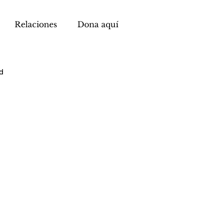
Relaciones
Dona aquí
d