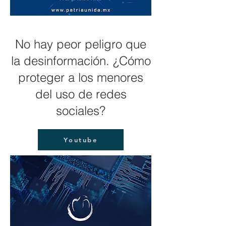
No hay peor peligro que
la desinformación. ¿Cómo
proteger a los menores
del uso de redes
sociales?
Youtube