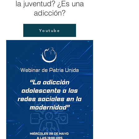
la juventud? ¿Es una
adicción?
Youtube