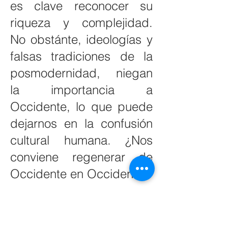
es clave reconocer su
riqueza y complejidad.
No obstánte, ideologías y
falsas tradiciones de la
posmodernidad, niegan
la importancia a
Occidente, lo que puede
dejarnos en la confusión
cultural humana. ¿Nos
conviene regenerar de
Occidente en Occidente?
Youtube