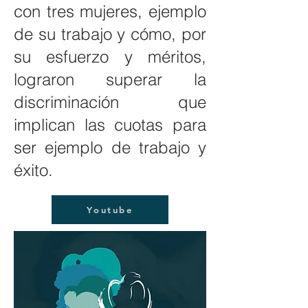
con tres mujeres, ejemplo
de su trabajo y cómo, por
su esfuerzo y méritos,
lograron superar la
discriminación que
implican las cuotas para
ser ejemplo de trabajo y
éxito.
Youtube