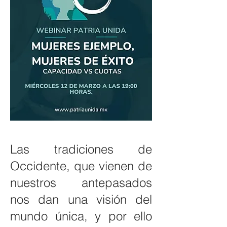
Las tradiciones de
Occidente, que vienen de
nuestros antepasados
nos dan una visión del
mundo única, y por ello