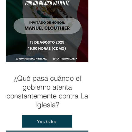
¿Qué pasa cuándo el
gobierno atenta
constantemente contra La
Iglesia?
Youtube