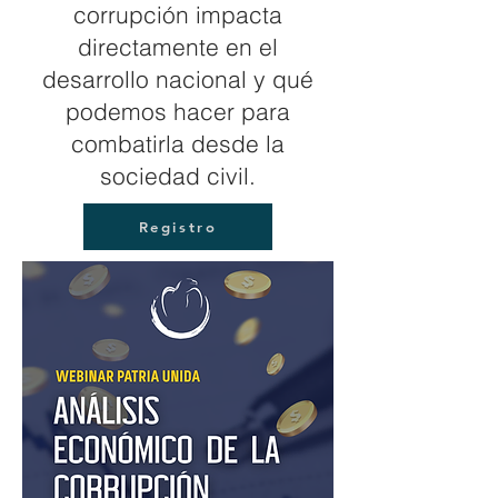
corrupción impacta
directamente en el
desarrollo nacional y qué
podemos hacer para
combatirla desde la
sociedad civil.
Registro