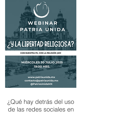
¿Qué hay detrás del uso
de las redes sociales en