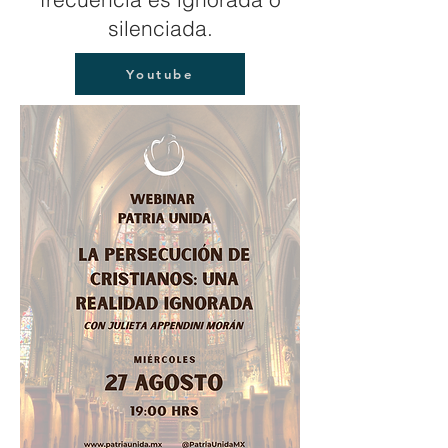
silenciada.
Youtube