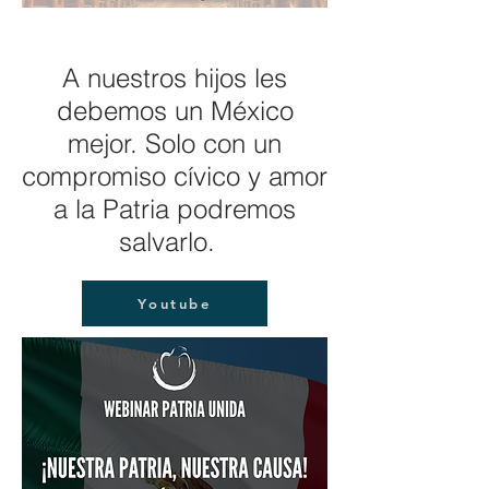
A nuestros hijos les
debemos un México
mejor. Solo con un
compromiso cívico y amor
a la Patria podremos
salvarlo.
Youtube