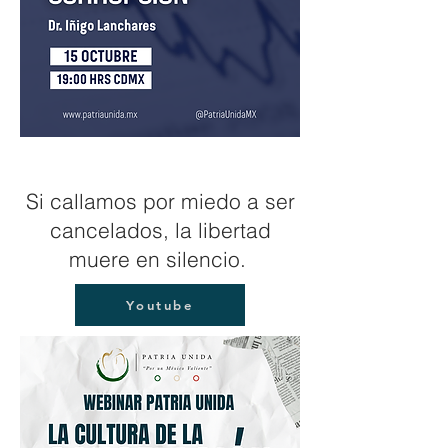
Si callamos por miedo a ser
cancelados, la libertad
muere en silencio.
Youtube