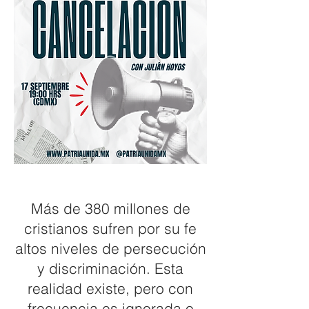
Más de 380 millones de
cristianos sufren por su fe
altos niveles de persecución
y discriminación. Esta
realidad existe, pero con
frecuencia es ignorada o