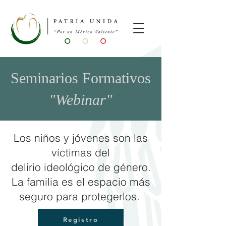
Seminarios Formativos
"Webinar"
Los niños y jóvenes son las
víctimas del
delirio
ideológico de género.
La familia es el espacio más
seguro para protegerlos.
Registro