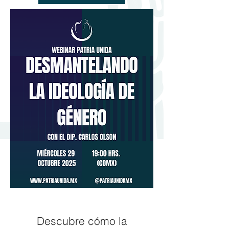
Descubre cómo la