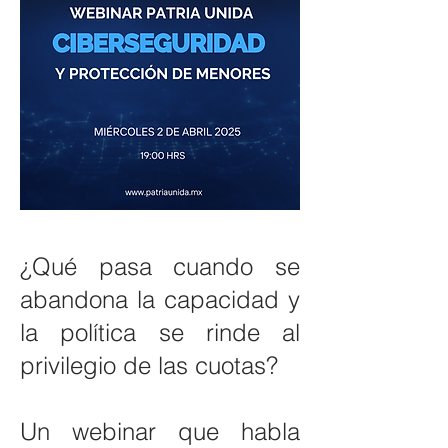
¿Qué pasa cuando se
abandona la capacidad y
la política se rinde al
privilegio de las cuotas?
Un webinar que habla