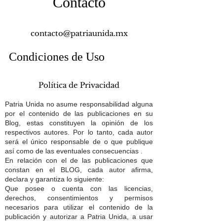
Contacto
contacto@patriaunida.mx
Condiciones de Uso
Política de Privacidad
Patria Unida no asume responsabilidad alguna
por el contenido de las publicaciones en su
Blog, estas constituyen la opinión de los
respectivos autores. Por lo tanto, cada autor
será el único responsable de o que publique
así como de las eventuales consecuencias .
En relación con el de las publicaciones que
constan en el BLOG, cada autor afirma,
declara y garantiza lo siguiente:
Que posee o cuenta con las licencias,
derechos, consentimientos y permisos
necesarios para utilizar el contenido de la
publicación y autorizar a Patria Unida, a usar