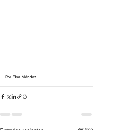
Por Elsa Méndez
Ver todo