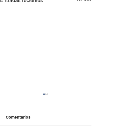
Entradas recientes
Comentarios