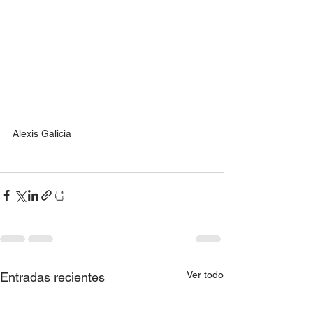
Alexis Galicia
Ver todo
Entradas recientes