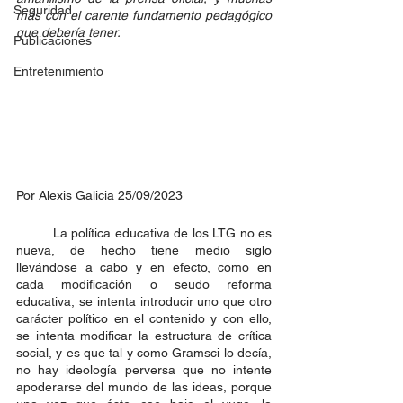
Seguridad
más con el carente fundamento pedagógico 
que debería tener. 
Publicaciones
Entretenimiento
Por Alexis Galicia 25/09/2023
	La política educativa de los LTG no es 
nueva, de hecho tiene medio siglo 
llevándose a cabo y en efecto, como en 
cada modificación o seudo reforma 
educativa, se intenta introducir uno que otro 
carácter político en el contenido y con ello, 
se intenta modificar la estructura de crítica 
social, y es que tal y como Gramsci lo decía, 
no hay ideología perversa que no intente 
apoderarse del mundo de las ideas, porque 