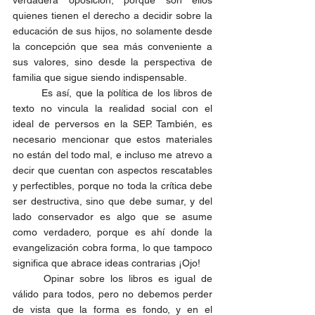
quienes tienen el derecho a decidir sobre la 
educación de sus hijos, no solamente desde 
la concepción que sea más conveniente a 
sus valores, sino desde la perspectiva de 
familia que sigue siendo indispensable. 
	Es así, que la política de los libros de 
texto no vincula la realidad social con el 
ideal de perversos en la SEP. También, es 
necesario mencionar que estos materiales 
no están del todo mal, e incluso me atrevo a 
decir que cuentan con aspectos rescatables 
y perfectibles, porque no toda la crítica debe 
ser destructiva, sino que debe sumar, y del 
lado conservador es algo que se asume 
como verdadero, porque es ahí donde la 
evangelización cobra forma, lo que tampoco 
significa que abrace ideas contrarias ¡Ojo!
	Opinar sobre los libros es igual de 
válido para todos, pero no debemos perder 
de vista que la forma es fondo, y en el 