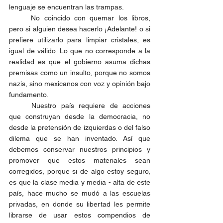
lenguaje se encuentran las trampas. 
	No coincido con quemar los libros, 
pero si alguien desea hacerlo ¡Adelante! o si 
prefiere utilizarlo para limpiar cristales, es 
igual de válido. Lo que no corresponde a la 
realidad es que el gobierno asuma dichas 
premisas como un insulto, porque no somos 
nazis, sino mexicanos con voz y opinión bajo 
fundamento. 
	Nuestro país requiere de acciones 
que construyan desde la democracia, no 
desde la pretensión de izquierdas o del falso 
dilema que se han inventado. Así que 
debemos conservar nuestros principios y 
promover que estos materiales sean 
corregidos, porque si de algo estoy seguro, 
es que la clase media y media - alta de este 
país, hace mucho se mudó a las escuelas 
privadas, en donde su libertad les permite 
librarse de usar estos compendios de 