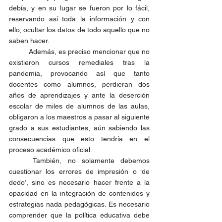
debía, y en su lugar se fueron por lo fácil, 
reservando así toda la información y con 
ello, ocultar los datos de todo aquello que no 
saben hacer. 
	Además, es preciso mencionar que no 
existieron cursos remediales tras la 
pandemia, provocando así que tanto 
docentes como alumnos, perdieran dos 
años de aprendizajes y ante la deserción 
escolar de miles de alumnos de las aulas, 
obligaron a los maestros a pasar al siguiente 
grado a sus estudiantes, aún sabiendo las 
consecuencias que esto tendría en el 
proceso académico oficial. 
	También, no solamente debemos 
cuestionar los errores de impresión o ‘de 
dedo’, sino es necesario hacer frente a la 
opacidad en la integración de contenidos y 
estrategias nada pedagógicas. Es necesario 
comprender que la política educativa debe 