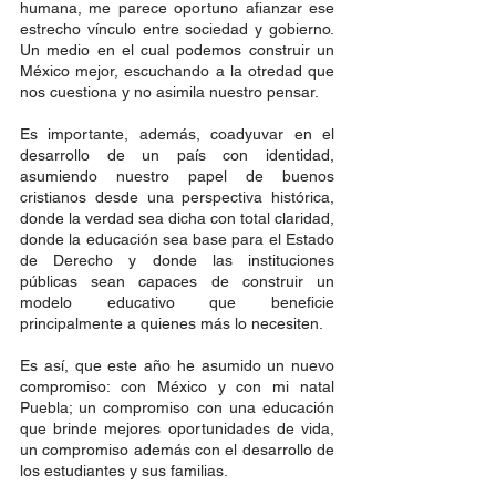
humana, me parece oportuno afianzar ese 
estrecho vínculo entre sociedad y gobierno.  
Un medio en el cual podemos construir un 
México mejor, escuchando a la otredad que 
nos cuestiona y no asimila nuestro pensar. 
Es importante, además, coadyuvar en el 
desarrollo de un país con identidad, 
asumiendo nuestro papel de buenos 
cristianos desde una perspectiva histórica, 
donde la verdad sea dicha con total claridad, 
donde la educación sea base para el Estado 
de Derecho y donde las instituciones 
públicas sean capaces de construir un 
modelo educativo que beneficie 
principalmente a quienes más lo necesiten.
Es así, que este año he asumido un nuevo 
compromiso: con México y con mi natal 
Puebla; un compromiso con una educación 
que brinde mejores oportunidades de vida, 
un compromiso además con el desarrollo de 
los estudiantes y sus familias. 