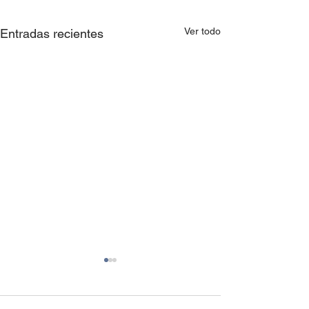
Ver todo
Entradas recientes