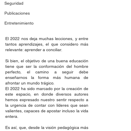
Seguridad
Publicaciones
Entretenimiento
El 2022 nos deja muchas lecciones, y entre 
tantos aprendizajes, el que considero más 
relevante: aprender a conciliar. 
Si bien, el objetivo de una buena educación 
tiene que ser la conformación del hombre 
perfecto, el camino a seguir debe 
enseñarnos la forma más humana de 
afrontar un mundo trágico. 
El 2022 ha sido marcado por la creación de 
este espacio, en donde diversos autores 
hemos expresado nuestro sentir respecto a 
la urgencia de contar con líderes que sean 
valientes, capaces de apostar incluso la vida 
entera.  
Es así, que, desde la visión pedagógica más 