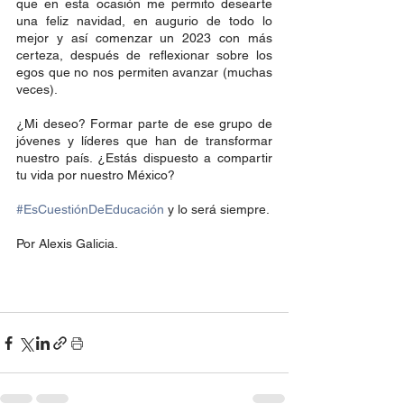
que en esta ocasión me permito desearte 
una feliz navidad, en augurio de todo lo 
mejor y así comenzar un 2023 con más 
certeza, después de reflexionar sobre los 
egos que no nos permiten avanzar (muchas 
veces). 
¿Mi deseo? Formar parte de ese grupo de 
jóvenes y líderes que han de transformar 
nuestro país. ¿Estás dispuesto a compartir 
tu vida por nuestro México?
#EsCuestiónDeEducación
 y lo será siempre.
Por Alexis Galicia. 