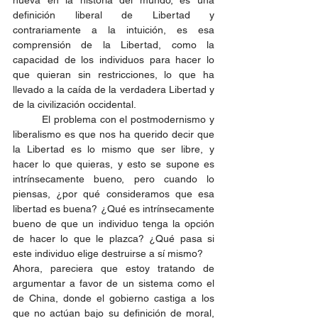
definición liberal de Libertad y 
contrariamente a la intuición, es esa 
comprensión de la Libertad, como la 
capacidad de los individuos para hacer lo 
que quieran sin restricciones, lo que ha 
llevado a la caída de la verdadera Libertad y 
de la civilización occidental.
	El problema con el postmodernismo y 
liberalismo es que nos ha querido decir que 
la Libertad es lo mismo que ser libre, y 
hacer lo que quieras, y esto se supone es 
intrínsecamente bueno, pero cuando lo 
piensas, ¿por qué consideramos que esa 
libertad es buena? ¿Qué es intrínsecamente 
bueno de que un individuo tenga la opción 
de hacer lo que le plazca? ¿Qué pasa si 
este individuo elige destruirse a sí mismo?  
Ahora, pareciera que estoy tratando de 
argumentar a favor de un sistema como el 
de China, donde el gobierno castiga a los 
que no actúan bajo su definición de moral, 