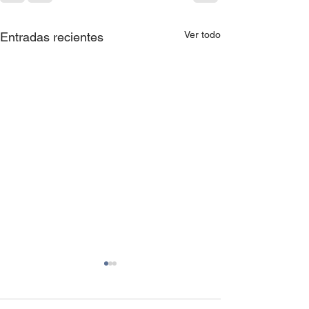
Ver todo
Entradas recientes