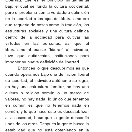
bajo el cual se fundó la cultura occidental, 
pero el problema con la verdadera definición 
de la Libertad a los ojos del liberalismo era 
que requería de cosas como la tradición, las 
estructuras sociales y una cultura definida 
dentro de la sociedad para cultivar las 
virtudes en las personas, así que el 
liberalismo al buscar ¨liberar¨ al individuo, 
tuvo que quitar estas instituciones para 
imponer su nueva definición de libertad. 
	Entonces lo que descubrimos es que 
cuando operamos bajo una definición liberal 
de Libertad, el individuo autónomo se logra, 
no hay una estructura familiar, no hay una 
cultura o religión común o un marco de 
valores, no hay nada, lo único que tenemos 
en común es que no tenemos nada en 
común, y lo que hace esto es desestabilizar 
a la sociedad, hace que la gente desconfíe 
unos de los otros. Después la gente busca la 
estabilidad que no está obteniendo en la 