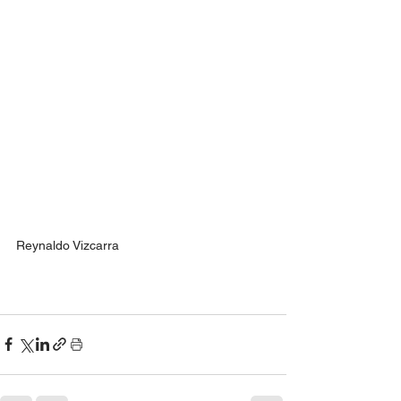
Reynaldo Vizcarra