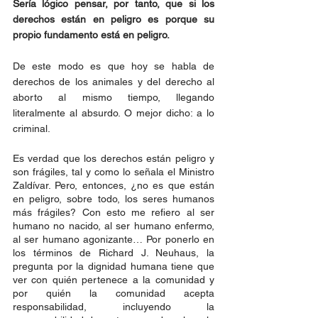
Sería lógico pensar, por tanto, que si los 
derechos están en peligro es porque su 
propio fundamento está en peligro.
De este modo es que hoy se habla de 
derechos de los animales y del derecho al 
aborto al mismo tiempo, llegando 
literalmente al absurdo. O mejor dicho: a lo 
criminal.
Es verdad que los derechos están peligro y 
son frágiles, tal y como lo señala el Ministro 
Zaldívar. Pero, entonces, ¿no es que están 
en peligro, sobre todo, los seres humanos 
más frágiles? Con esto me refiero al ser 
humano no nacido, al ser humano enfermo, 
al ser humano agonizante… Por ponerlo en 
los términos de Richard J. Neuhaus, la 
pregunta por la dignidad humana tiene que 
ver con quién pertenece a la comunidad y 
por quién la comunidad acepta 
responsabilidad, incluyendo la 