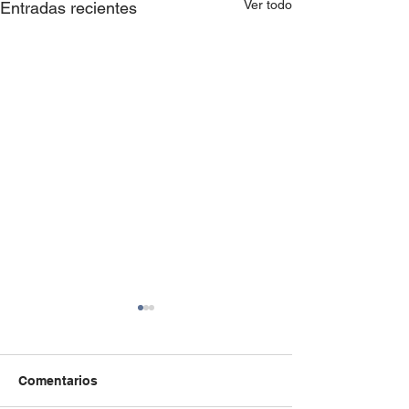
Ver todo
Entradas recientes
Comentarios