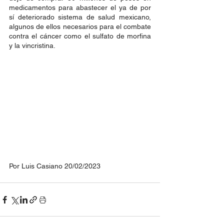
medicamentos para abastecer el ya de por 
sí deteriorado sistema de salud mexicano, 
algunos de ellos necesarios para el combate 
contra el cáncer como el sulfato de morfina 
y la vincristina. 
Por Luis Casiano 20/02/2023