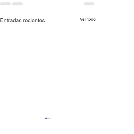
Ver todo
Entradas recientes