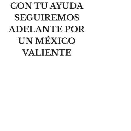
CON TU AYUDA
SEGUIREMOS
ADELANTE POR
UN MÉXICO
VALIENTE