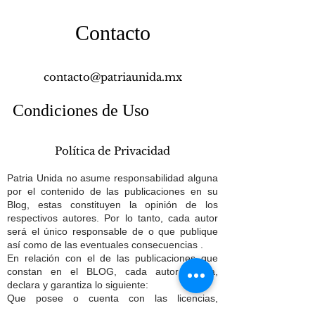
Contacto
contacto@patriaunida.mx
Condiciones de Uso
Política de Privacidad
Patria Unida no asume responsabilidad alguna
por el contenido de las publicaciones en su
Blog, estas constituyen la opinión de los
respectivos autores. Por lo tanto, cada autor
será el único responsable de o que publique
así como de las eventuales consecuencias .
En relación con el de las publicaciones que
constan en el BLOG, cada autor afirma,
declara y garantiza lo siguiente:
Que posee o cuenta con las licencias,
derechos, consentimientos y permisos