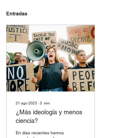
Entradas
21 ago 2023
∙
3
min
¿Más ideología y menos
ciencia?
En días recientes hemos