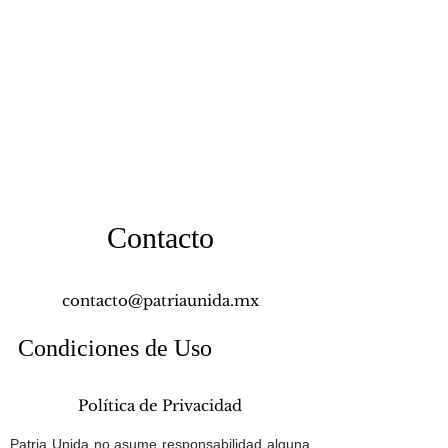
Contacto
contacto@patriaunida.mx
Condiciones de Uso
Política de Privacidad
Patria Unida no asume responsabilidad alguna