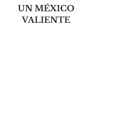
UN MÉXICO
VALIENTE