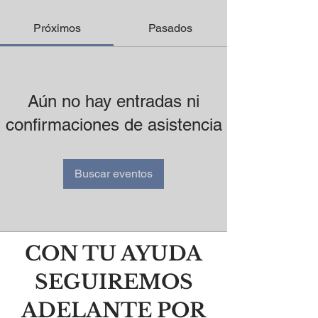
Próximos
Pasados
Aún no hay entradas ni
confirmaciones de asistencia
Buscar eventos
CON TU AYUDA
SEGUIREMOS
ADELANTE POR