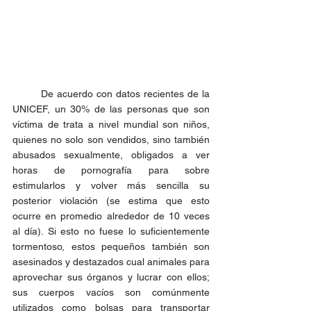
	De acuerdo con datos recientes de la 
UNICEF, un 30% de las personas que son 
víctima de trata a nivel mundial son niños, 
quienes no solo son vendidos, sino también 
abusados sexualmente, obligados a ver 
horas de pornografía para sobre 
estimularlos y volver más sencilla su 
posterior violación (se estima que esto 
ocurre en promedio alrededor de 10 veces 
al día). Si esto no fuese lo suficientemente 
tormentoso, estos pequeños también son 
asesinados y destazados cual animales para 
aprovechar sus órganos y lucrar con ellos; 
sus cuerpos vacíos son comúnmente 
utilizados como bolsas para transportar 