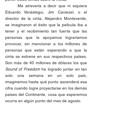
	Me atrevería a decir que ni siquiera 
Eduardo Verástegui, Jim Caviezel, o el 
director de la cinta, Alejandro Monteverde, 
se imaginaron el éxito que la película iba a 
tener y el recibimiento tan fuerte que las 
personas que la apoyamos lograríamos 
provocar, sin mencionar a los millones de 
personas que están esperando a que la 
cinta se estrene en sus respectivos países. 
Son más de 40 millones de dólares los que 
Sound of Freedom
 ha logrado juntar en tan 
solo una semana en un solo país, 
imaginemos hasta qué punto ascenderá esa 
cifra cuando logre proyectarse en los demás 
países del Continente, cosa que esperemos 
ocurra en algún punto del mes de agosto.