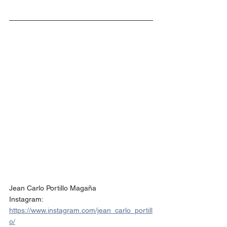
Jean Carlo Portillo Magaña
Instagram: 
https://www.instagram.com/jean_carlo_portill
o/