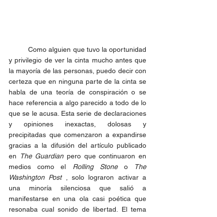
	Como alguien que tuvo la oportunidad 
y privilegio de ver la cinta mucho antes que 
la mayoría de las personas, puedo decir con 
certeza que en ninguna parte de la cinta se 
habla de una teoría de conspiración o se 
hace referencia a algo parecido a todo de lo 
que se le acusa. Esta serie de declaraciones 
y opiniones inexactas, dolosas y 
precipitadas que comenzaron a expandirse 
gracias a la difusión del artículo publicado 
en 
The Guardian
 pero que continuaron en 
medios como el 
Rolling Stone
 o 
The 
Washington Post
 , solo lograron activar a 
una minoría silenciosa que salió a 
manifestarse en una ola casi poética que 
resonaba cual sonido de libertad. El tema 