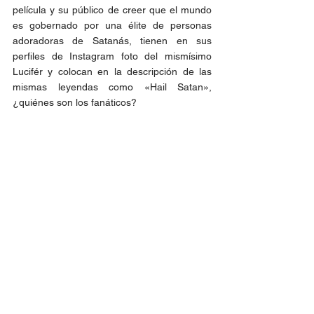
película y su público de creer que el mundo 
es gobernado por una élite de personas 
adoradoras de Satanás, tienen en sus 
perfiles de Instagram foto del mismísimo 
Lucifér y colocan en la descripción de las 
mismas leyendas como «Hail Satan», 
¿quiénes son los fanáticos?