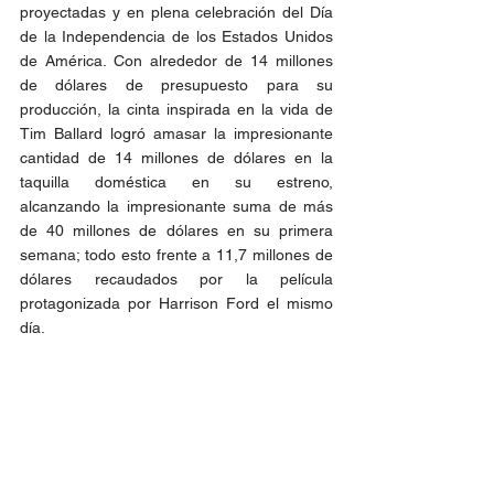
proyectadas y en plena celebración del Día 
de la Independencia de los Estados Unidos 
de América. Con alrededor de 14 millones 
de dólares de presupuesto para su 
producción, la cinta inspirada en la vida de 
Tim Ballard logró amasar la impresionante 
cantidad de 14 millones de dólares en la 
taquilla doméstica en su estreno, 
alcanzando la impresionante suma de más 
de 40 millones de dólares en su primera 
semana; todo esto frente a 11,7 millones de 
dólares recaudados por la película 
protagonizada por Harrison Ford el mismo 
día.