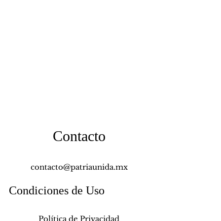
Contacto
contacto@patriaunida.mx
Condiciones de Uso
Política de Privacidad