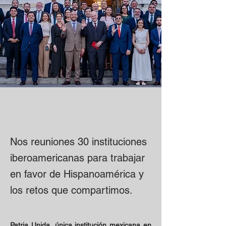
Nos reuniones 30 instituciones
iberoamericanas para trabajar
en favor de Hispanoamérica y
los retos que compartimos.
Patria Unida, única institución mexicana en 