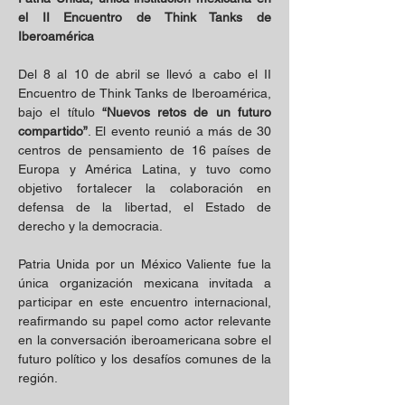
el II Encuentro de Think Tanks de 
Iberoamérica
Del 8 al 10 de abril se llevó a cabo el II 
Encuentro de Think Tanks de Iberoamérica, 
bajo el título 
“Nuevos retos de un futuro 
compartido”
. El evento reunió a más de 30 
centros de pensamiento de 16 países de 
Europa y América Latina, y tuvo como 
objetivo fortalecer la colaboración en 
defensa de la libertad, el Estado de 
derecho y la democracia.
Patria Unida por un México Valiente fue la 
única organización mexicana invitada a 
participar en este encuentro internacional, 
reafirmando su papel como actor relevante 
en la conversación iberoamericana sobre el 
futuro político y los desafíos comunes de la 
región.