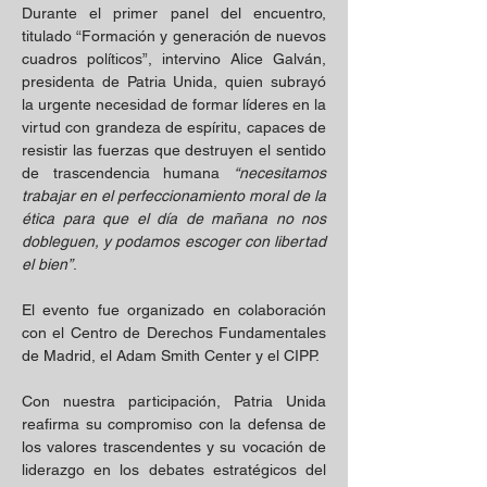
Durante el primer panel del encuentro, 
titulado “Formación y generación de nuevos 
cuadros políticos”, intervino Alice Galván, 
presidenta de Patria Unida, quien subrayó 
la urgente necesidad de formar líderes en la 
virtud con grandeza de espíritu, capaces de 
resistir las fuerzas que destruyen el sentido 
de trascendencia humana 
“necesitamos 
trabajar en el perfeccionamiento moral de la 
ética para que el día de mañana no nos 
dobleguen, y podamos escoger con libertad 
el bien”
. 
El evento fue organizado en colaboración 
con el Centro de Derechos Fundamentales 
de Madrid, el Adam Smith Center y el CIPP. 
Con nuestra participación, Patria Unida 
reafirma su compromiso con la defensa de 
los valores trascendentes y su vocación de 
liderazgo en los debates estratégicos del 