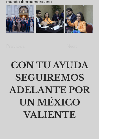
mundo iberoamericano.
Previous
Next
CON TU AYUDA
SEGUIREMOS
ADELANTE POR
UN MÉXICO
VALIENTE