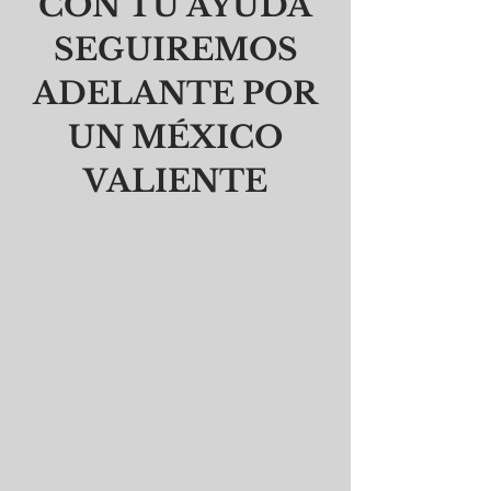
CON TU AYUDA
SEGUIREMOS
ADELANTE POR
UN MÉXICO
VALIENTE