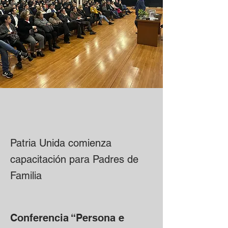
Patria Unida comienza
capacitación para Padres de
Familia
Conferencia “Persona e 