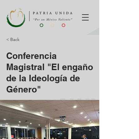
< Back
Conferencia
Magistral "El engaño
de la Ideología de
Género"