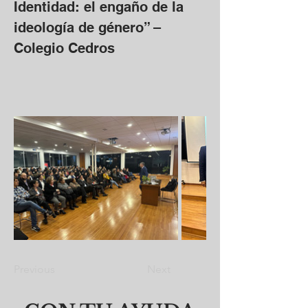
Identidad: el engaño de la 
ideología de género” – 
Colegio Cedros
Previous
Next