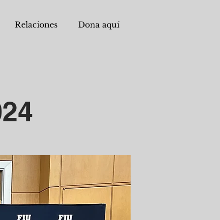
Relaciones
Dona aquí
024