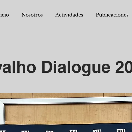
icio
Nosotros
Actividades
Publicaciones
alho Dialogue 2