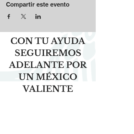
Compartir este evento
CON TU AYUDA
SEGUIREMOS
ADELANTE POR
UN MÉXICO
VALIENTE