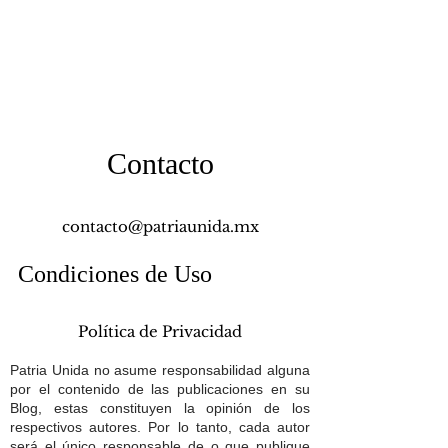
Contacto
contacto@patriaunida.mx
Condiciones de Uso
Política de Privacidad
Patria Unida no asume responsabilidad alguna
por el contenido de las publicaciones en su
Blog, estas constituyen la opinión de los
respectivos autores. Por lo tanto, cada autor
será el único responsable de o que publique