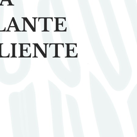
LANTE
LIENTE