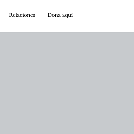
Relaciones
Dona aquí