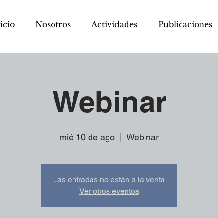
icio
Nosotros
Actividades
Publicaciones
Webinar
mié 10 de ago
  |  
Webinar
Las entradas no están a la venta
Ver otros eventos