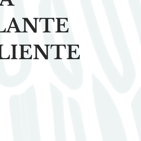
LANTE
LIENTE