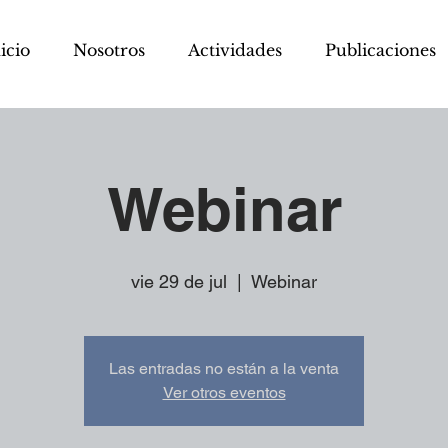
icio
Nosotros
Actividades
Publicaciones
Webinar
vie 29 de jul
  |  
Webinar
Las entradas no están a la venta
Ver otros eventos