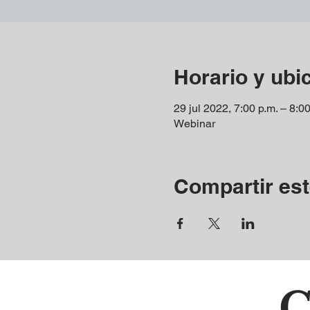
Horario y ubi
29 jul 2022, 7:00 p.m. – 8:00
Webinar
Compartir est
C