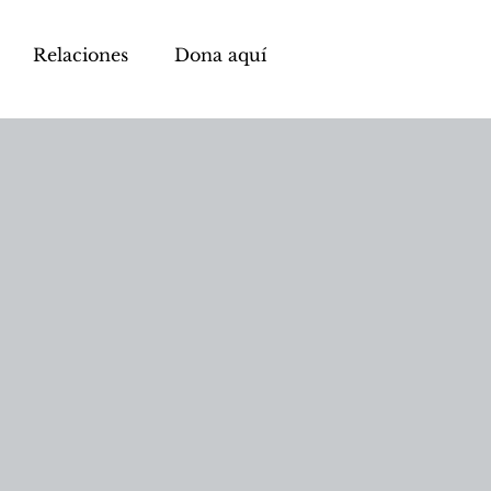
Relaciones
Dona aquí