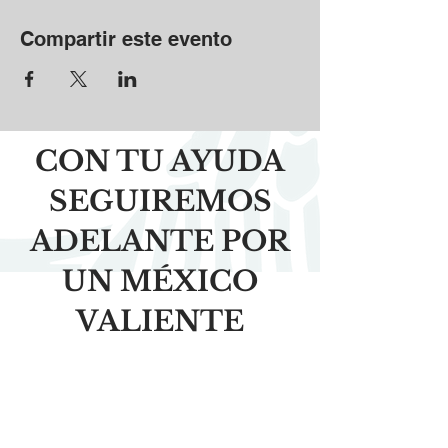
Compartir este evento
CON TU AYUDA
SEGUIREMOS
ADELANTE POR
UN MÉXICO
VALIENTE