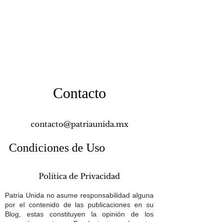
Contacto
contacto@patriaunida.mx
Condiciones de Uso
Política de Privacidad
Patria Unida no asume responsabilidad alguna
por el contenido de las publicaciones en su
Blog, estas constituyen la opinión de los