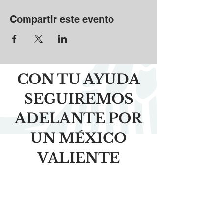
Compartir este evento
CON TU AYUDA
SEGUIREMOS
ADELANTE POR
UN MÉXICO
VALIENTE