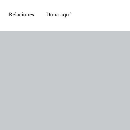
Relaciones
Dona aquí