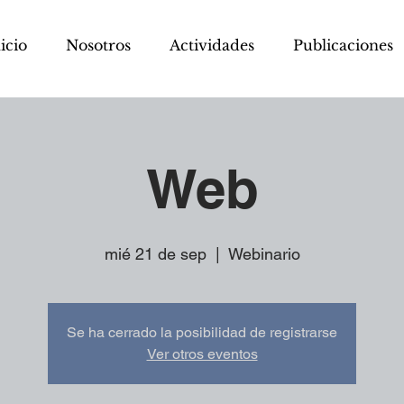
icio
Nosotros
Actividades
Publicaciones
Web
mié 21 de sep
  |  
Webinario
Se ha cerrado la posibilidad de registrarse
Ver otros eventos