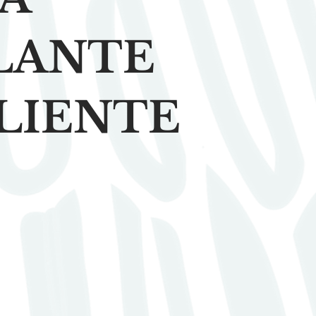
LANTE
LIENTE