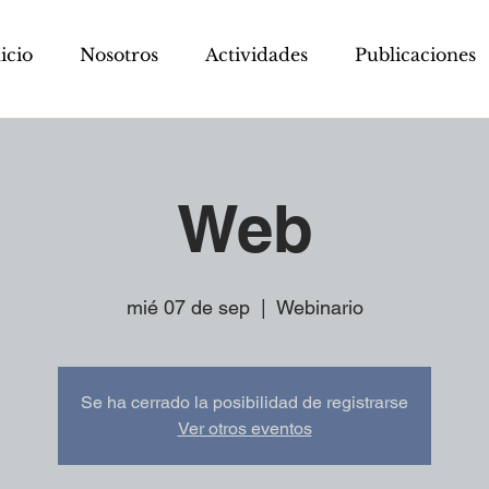
icio
Nosotros
Actividades
Publicaciones
Web
mié 07 de sep
  |  
Webinario
Se ha cerrado la posibilidad de registrarse
Ver otros eventos