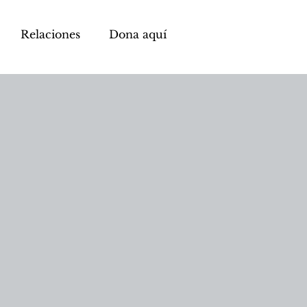
Relaciones
Dona aquí