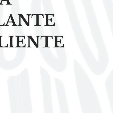
LANTE
LIENTE