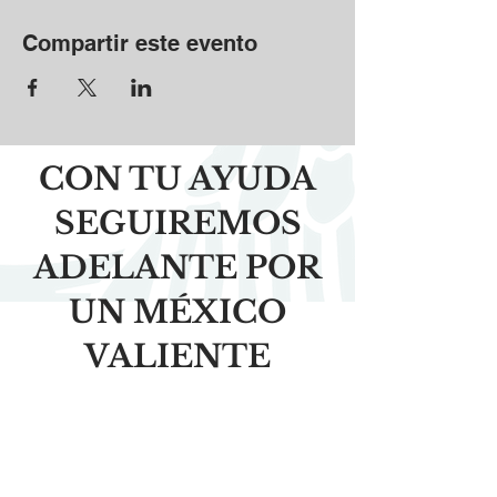
Compartir este evento
CON TU AYUDA
SEGUIREMOS
ADELANTE POR
UN MÉXICO
VALIENTE