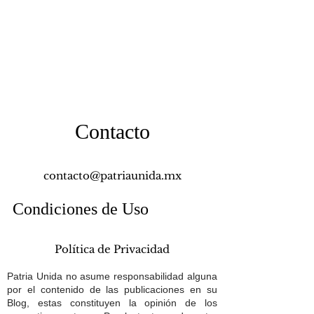
Contacto
contacto@patriaunida.mx
Condiciones de Uso
Política de Privacidad
Patria Unida no asume responsabilidad alguna
por el contenido de las publicaciones en su
Blog, estas constituyen la opinión de los