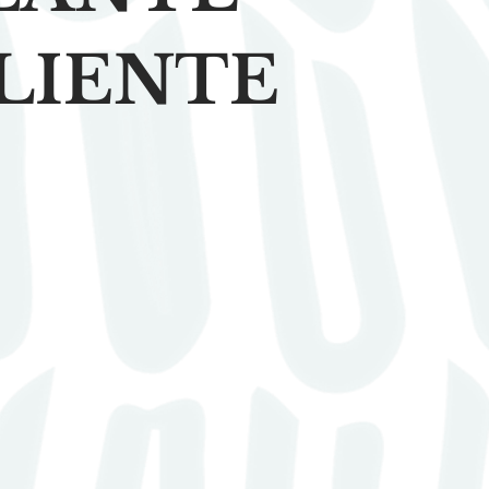
LIENTE