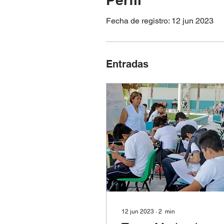
Fecha de registro: 12 jun 2023
Entradas
12 jun 2023
∙
2
min