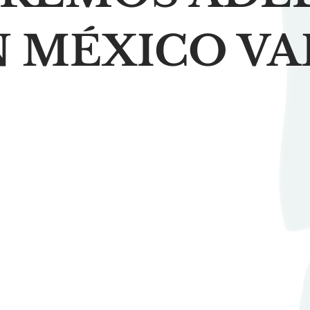
N MÉXICO VA