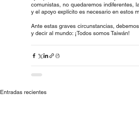
comunistas, no quedaremos indiferentes, la
y el apoyo explícito es necesario en estos
Ante estas graves circunstancias, debemos 
y decir al mundo: ¡Todos somos Taiwán!
Entradas recientes