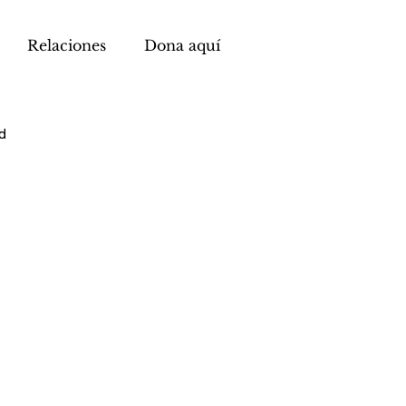
Relaciones
Dona aquí
d