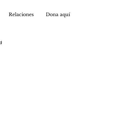
Relaciones
Dona aquí
d