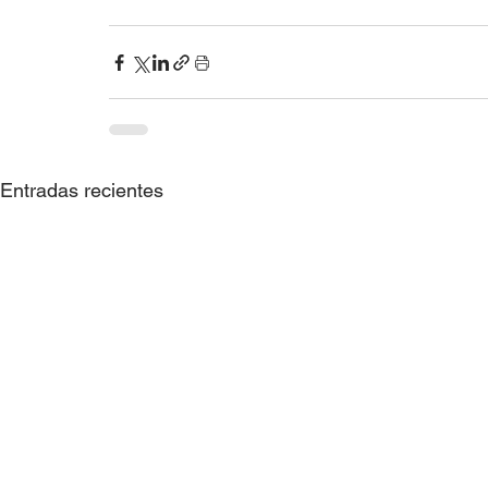
Entradas recientes