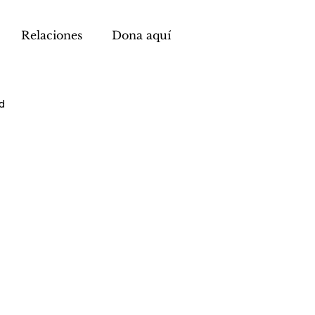
Relaciones
Dona aquí
d