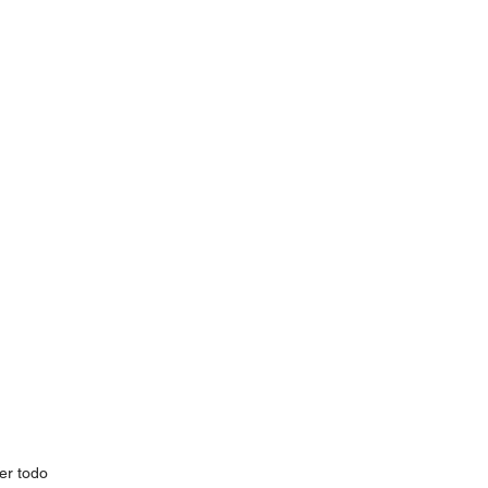
er todo