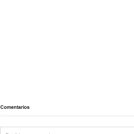
Comentarios