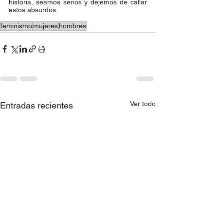
historia, seamos serios y dejemos de callar 
estos absurdos. 
feminismo
mujeres
hombres
Ver todo
Entradas recientes