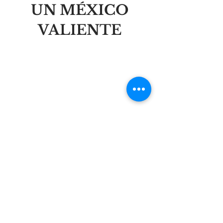
UN MÉXICO
VALIENTE