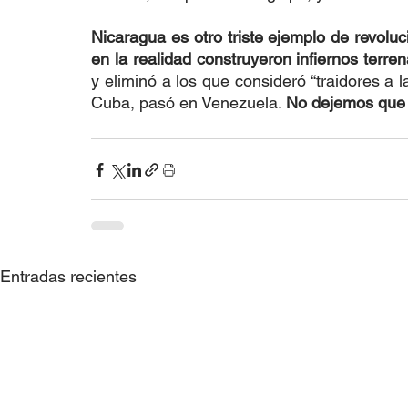
Nicaragua es otro triste ejemplo de revoluci
en la realidad construyeron infiernos terren
y eliminó a los que consideró “traidores a 
Cuba, pasó en Venezuela. 
No dejemos que 
Entradas recientes