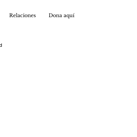
Relaciones
Dona aquí
d