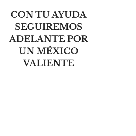
CON TU AYUDA
SEGUIREMOS
ADELANTE POR
UN MÉXICO
VALIENTE