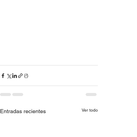
Ver todo
Entradas recientes