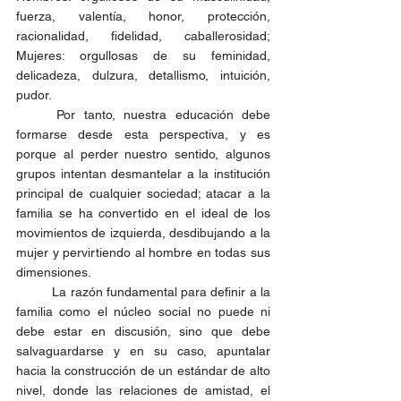
fuerza, valentía, honor, protección, 
racionalidad, fidelidad, caballerosidad; 
Mujeres: orgullosas de su feminidad, 
delicadeza, dulzura, detallismo, intuición, 
pudor.
	Por tanto, nuestra educación debe 
formarse desde esta perspectiva, y es 
porque al perder nuestro sentido, algunos 
grupos intentan desmantelar a la institución 
principal de cualquier sociedad; atacar a la 
familia se ha convertido en el ideal de los 
movimientos de izquierda, desdibujando a la 
mujer y pervirtiendo al hombre en todas sus 
dimensiones. 
	La razón fundamental para definir a la 
familia como el núcleo social no puede ni 
debe estar en discusión, sino que debe 
salvaguardarse y en su caso, apuntalar 
hacia la construcción de un estándar de alto 
nivel, donde las relaciones de amistad, el 