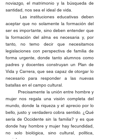
noviazgo, el matrimonio y la búsqueda de 
santidad, nos sea el ideal de vida.
	Las instituciones educativas deben 
aceptar que no solamente la formación del 
ser es importante, sino deben entender que 
la formación del alma es necesaria y, por 
tanto, no temo decir que necesitamos 
legislaciones con perspectiva de familia de 
forma urgente, donde tanto alumnos como 
padres y docentes construyan un Plan de 
Vida y Carrera, que sea capaz de otorgar lo 
necesario para responder a las nuevas 
batallas en el campo cultural. 
	Precisamente la unión entre hombre y 
mujer nos regala una visión completa del 
mundo, donde la riqueza y el aprecio por lo 
bello, justo y verdadero cobra sentido. ¿Qué 
sería de Occidente sin la familia? y es que 
donde hay hombre y mujer hay fecundidad, 
no solo biológica, sino cultural, política, 