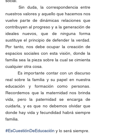
social.
	Sin duda, la correspondencia entre 
nuestros valores y aquello que hacemos nos 
vuelve parte de dinámicas relaciones que 
contribuyen al progreso y a la generación de 
ideales nuevos, que de ninguna forma 
sustituye el principio de defender la verdad. 
Por tanto, nos debe ocupar la creación de 
espacios sociales con esta visión, donde la 
familia sea la pieza sobre la cual se cimienta 
cualquier otra cosa. 
	Es importante contar con un discurso 
real sobre la familia y su papel en nuestra 
educación y formación como personas. 
Recordemos que la maternidad nos brinda 
vida, pero la paternidad se encarga de 
cuidarla, y es que no debemos olvidar que 
donde hay vida y fecundidad habrá siempre 
familia. 
#EsCuestiónDeEducación
 y lo será siempre. 