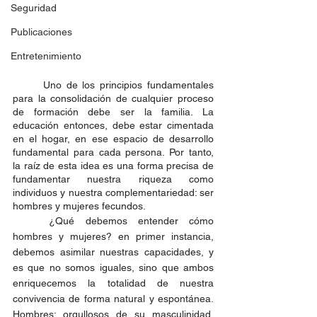
Seguridad
Publicaciones
Entretenimiento
	Uno de los principios fundamentales 
para la consolidación de cualquier proceso 
de formación debe ser la familia. La 
educación entonces, debe estar cimentada 
en el hogar, en ese espacio de desarrollo 
fundamental para cada persona. Por tanto, 
la raíz de esta idea es una forma precisa de 
fundamentar nuestra riqueza como 
individuos y nuestra complementariedad: ser 
hombres y mujeres fecundos.
	¿Qué debemos entender cómo 
hombres y mujeres? en primer instancia, 
debemos asimilar nuestras capacidades, y 
es que no somos iguales, sino que ambos 
enriquecemos la totalidad de nuestra 
convivencia de forma natural y espontánea. 
Hombres: orgullosos de su masculinidad, 