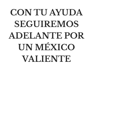
CON TU AYUDA
SEGUIREMOS
ADELANTE POR
UN MÉXICO
VALIENTE