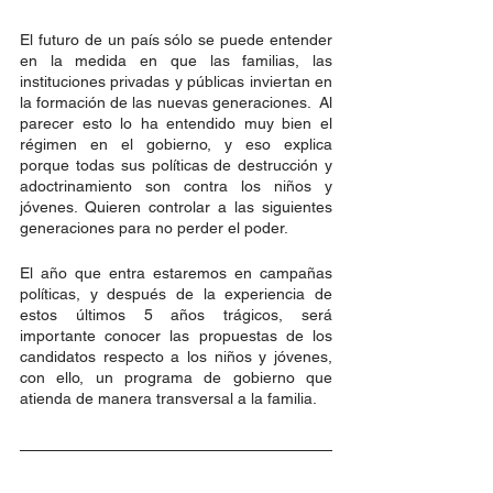
El futuro de un país sólo se puede entender 
en la medida en que las familias, las 
instituciones privadas y públicas inviertan en 
la formación de las nuevas generaciones.  Al 
parecer esto lo ha entendido muy bien el 
régimen en el gobierno, y eso explica 
porque todas sus políticas de destrucción y 
adoctrinamiento son contra los niños y 
jóvenes. Quieren controlar a las siguientes 
generaciones para no perder el poder. 
El año que entra estaremos en campañas 
políticas, y después de la experiencia de 
estos últimos 5 años trágicos, será 
importante conocer las propuestas de los 
candidatos respecto a los niños y jóvenes, 
con ello, un programa de gobierno que 
atienda de manera transversal a la familia. 