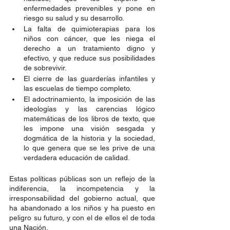
enfermedades prevenibles y pone en 
riesgo su salud y su desarrollo.
La falta de quimioterapias para los 
niños con cáncer, que les niega el 
derecho a un tratamiento digno y 
efectivo, y que reduce sus posibilidades 
de sobrevivir.
El cierre de las guarderías infantiles y 
las escuelas de tiempo completo. 
El adoctrinamiento, la imposición de las 
ideologías y las carencias lógico 
matemáticas de los libros de texto, que 
les impone una visión sesgada y 
dogmática de la historia y la sociedad, 
lo que genera que se les prive de una 
verdadera educación de calidad.
Estas políticas públicas son un reflejo de la 
indiferencia, la incompetencia y la 
irresponsabilidad del gobierno actual, que 
ha abandonado a los niños y ha puesto en 
peligro su futuro, y con el de ellos el de toda 
una Nación. 