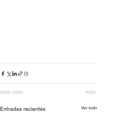
Ver todo
Entradas recientes