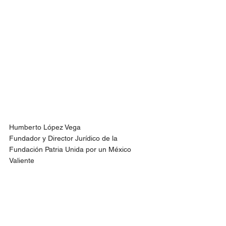
Humberto López Vega
Fundador y Director Jurídico de la 
Fundación Patria Unida por un México 
Valiente